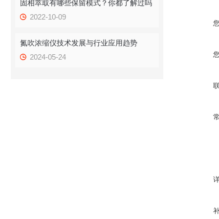
固相萃取有哪些保留模式？你都了解过吗
2022-10-09
氮吹浓缩仪技术发展与行业应用趋势
2024-05-24