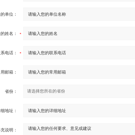
您的单位：
您的姓名：
联系电话：
常用邮箱：
省份：
详细地址：
补充说明：