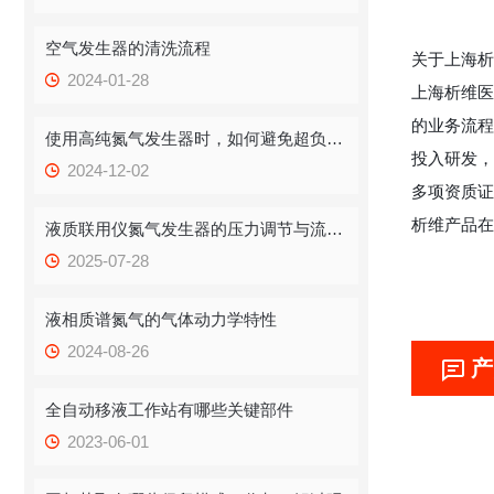
空气发生器的清洗流程
关于上海析
2024-01-28
上海析维医
的业务流程
使用高纯氮气发生器时，如何避免超负荷运行
投入研发，
2024-12-02
多项资质证
析维产品在
液质联用仪氮气发生器的压力调节与流量控制
2025-07-28
液相质谱氮气的气体动力学特性
2024-08-26
产
全自动移液工作站有哪些关键部件
2023-06-01