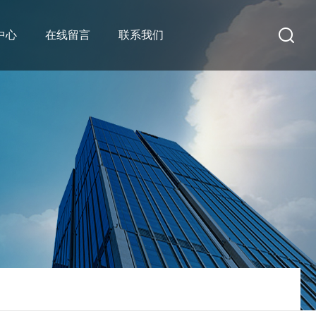
中心
在线留言
联系我们