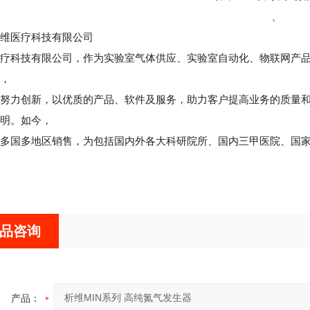
、
维医疗科技有限公司
疗科技有限公司，作为实验室气体供应、实验室自动化、物联网产品服
，
努力创新，以优质的产品、软件及服务，助力客户提高业务的质量和效率
明。如今，
多国多地区销售，为包括国内外各大科研院所、国内三甲医院、国家
品咨询
产品：