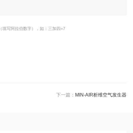
（填写阿拉伯数字），如：三加四=7
下一篇：
MIN-AIR析维空气发生器