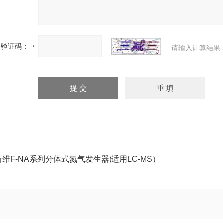
验证码：
请输入计算结果
析维F-NA系列分体式氮气发生器(适用LC-MS）