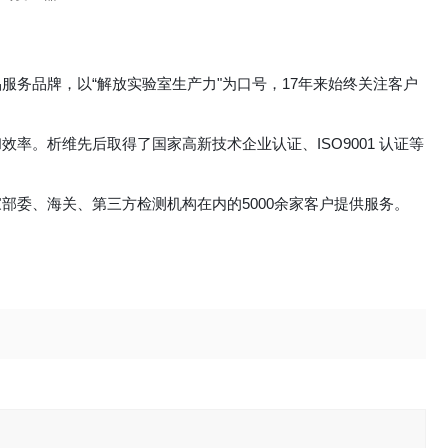
务品牌，以“解放实验室生产力"为口号，17年来始终关注客户
。析维先后取得了国家高新技术企业认证、ISO9001 认证等
部委、海关、第三方检测机构在内的5000余家客户提供服务。