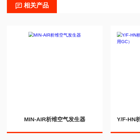
相关产品
MIN-AIR析维空气发生器