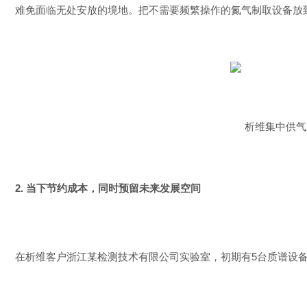
难免面临无处安放的境地。把不需要频繁操作的氮气制取设备放
析维集中供气
2.
当下节约成本，同时预留未来发展空间
在析维客户浙江某检测技术有限公司实验室，初期有5台质谱设备