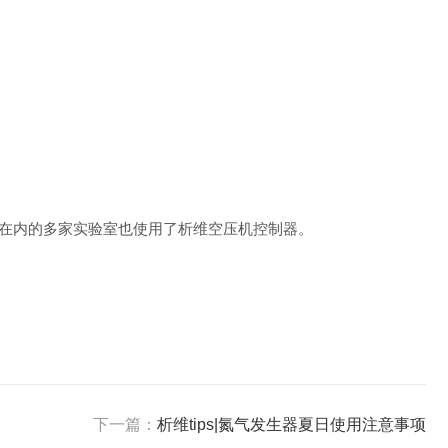
在内的多家实验室也使用了析维空压机控制器。
下一篇：
析维tips|氮气发生器夏日使用注意事项