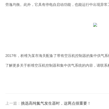
劳逸均衡。
此外，它具有停电自启动功能，也能运行中出现异常
2017年，析维为某市海关
配备了带有空压机控制器的集中供气系
了解更多关于析维空压机控制器和集中供气系统的内容，请联系
上一篇：
挑选高纯氮气发生器时，这两点很重要！