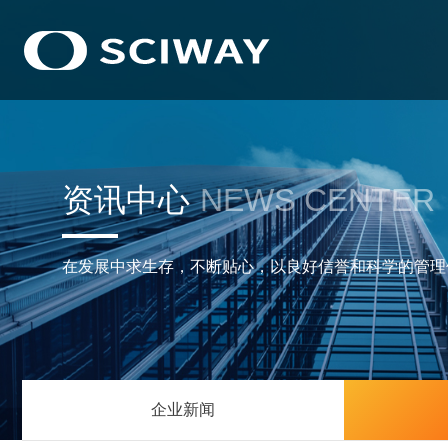
资讯中心
NEWS CENTER
在发展中求生存，不断贴心，以良好信誉和科学的管理
企业新闻