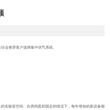
顾
维往往会推荐客户选择集中供气系统。
米的实验室空间。在房间面积固定的情况下，每年增加的新设备都