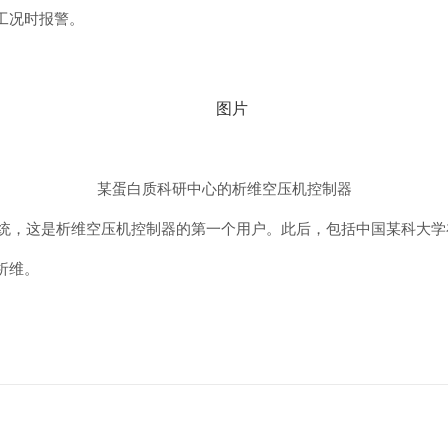
工况时报警
。
某蛋白质科研中心的析维空压机控制器
统，这是析维空压机控制器的第一个用户。此后，包括中国某科大学
析维。