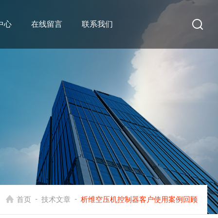
中心
在线留言
联系我们
-
-
首页
技术文章
析维空压机控制器客户使用案例回顾