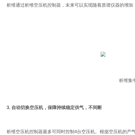
析维通过析维空压机控制器，未来可以实现随着质谱仪器的增加
析维集
3. 自动切换空压机，
保障持续稳定供气，不间断
析维空压机控制器
最多可同时控制4台空压机。
根据空压机的产