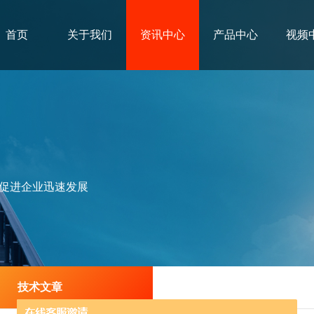
首页
关于我们
资讯中心
产品中心
视频
促进企业迅速发展
技术文章