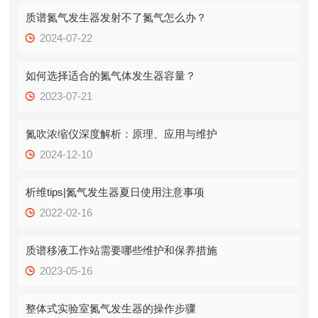
质谱氮气发生器发射不了氮气怎么办？
2024-07-22
如何选择适合的氮气体发生器容量？
2023-07-21
氮吹浓缩仪深度解析：原理、应用与维护
2024-12-10
析维tips|氮气发生器夏日使用注意事项
2022-02-16
质谱移液工作站需要哪些维护和保养措施
2023-05-16
整体式实验室氮气发生器的操作步骤