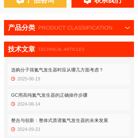
产品咨询
联系我们
产品分类
PRODUCT CLASSIFICATION
技术文章
TECHNICAL ARTICLES
选购分子筛氮气发生器时应从哪几方面考虑？
2025-06-19
GC用高纯氮气发生器的正确操作步骤
2024-08-14
整合与创新：整体式质谱氮气发生器的未来发展
2024-09-23