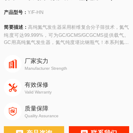
产品型号：
Y/F-HN
简要描述：
高纯氮气发生器采用析维复合分子筛技术，氮气
纯度可达99.999%，可为GC/GCMS/GCGCMS提供载气。
GC用高纯氮气发生器，氮气纯度堪比钢瓶气！本系列氮气
发生器包含一体机和分体机。
厂家实力
Manufacturer Strength
有效保修
Valid Warranty
质量保障
Quality Assurance