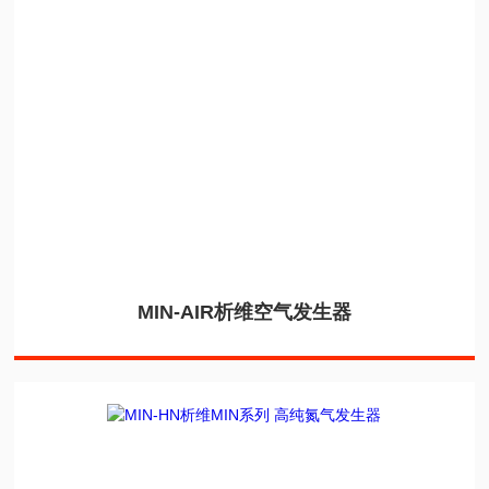
MIN-AIR析维空气发生器