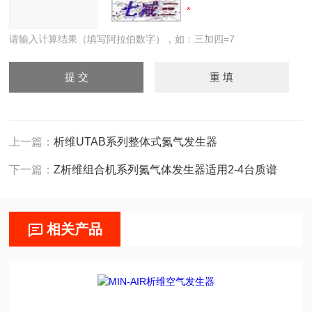
请输入计算结果（填写阿拉伯数字），如：三加四=7
上一篇：
析维UTAB系列整体式氮气发生器
下一篇：
Z析维组合机系列氮气体发生器适用2-4台质谱
相关产品