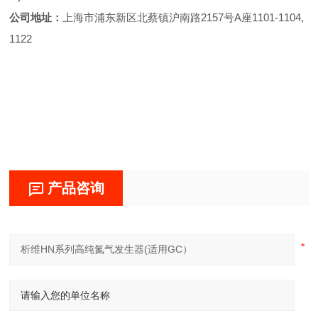
公司地址：
上海市浦东新区北蔡镇沪南路2157号A座1101-1104,
1122
产品咨询