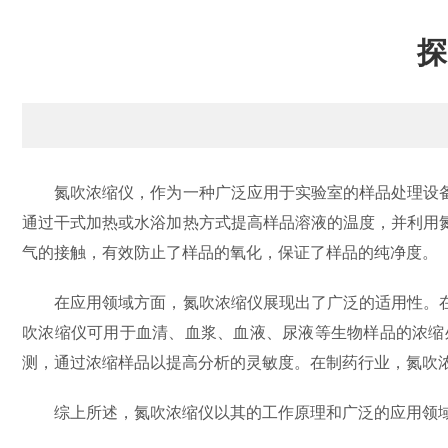
探
氮吹浓缩仪，作为一种广泛应用于实验室的样品处理设备
通过干式加热或水浴加热方式提高样品溶液的温度，并利用
气的接触，有效防止了样品的氧化，保证了样品的纯净度。
在应用领域方面，氮吹浓缩仪展现出了广泛的适用性。在
吹浓缩仪可用于血清、血浆、血液、尿液等生物样品的浓缩
测，通过浓缩样品以提高分析的灵敏度。在制药行业，氮吹
综上所述，氮吹浓缩仪以其的工作原理和广泛的应用领域