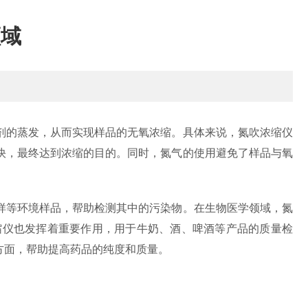
领域
的蒸发，从而实现样品的无氧浓缩。具体来说，氮吹浓缩仪
快，最终达到浓缩的目的。同时，氮气的使用避免了样品与氧
等环境样品，帮助检测其中的污染物。在生物医学领域，氮
缩仪也发挥着重要作用，用于牛奶、酒、啤酒等产品的质量检
方面，帮助提高药品的纯度和质量。