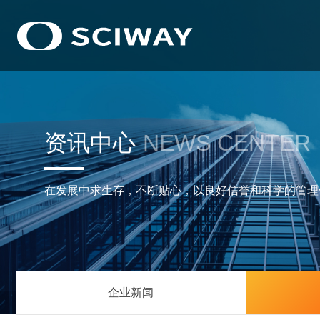
资讯中心
NEWS CENTER
在发展中求生存，不断贴心，以良好信誉和科学的管理
企业新闻