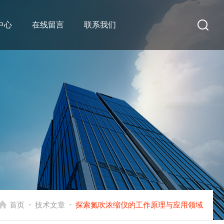
中心
在线留言
联系我们
-
-
首页
技术文章
探索氮吹浓缩仪的工作原理与应用领域