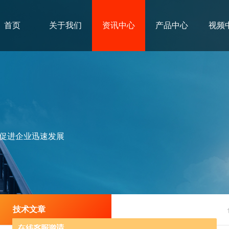
首页
关于我们
资讯中心
产品中心
视频
促进企业迅速发展
技术文章