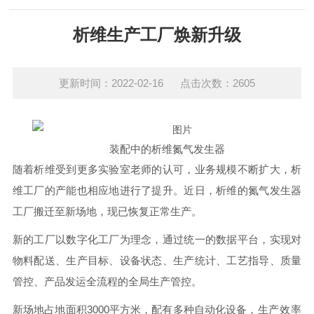
析维生产工厂焕新升级
更新时间：2022-02-16 点击次数：2605
装配中的析维氮气发生器
随着析维受到更多实验室老师的认可，业务规模不断扩大，析
维工厂的产能也相应地进行了提升。近日，析维的氮气发生器
工厂搬迁至新场地，现已恢复正常生产。
新的工厂以数字化工厂为理念，通过统一的数据平台，实现对
物料配送、生产目标、设备状态、生产统计、工艺指导、质量
管控、产品发运全流程的全局生产管控。
新场地占地面积3000平方米，配有多种自动化设备，
生产效率