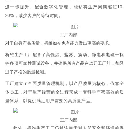
进一步提升。
配合数字化管理，能够将生产周期缩短10-
20%，减少客户的等待时间。
工厂内部
对于自身产品质量，析维如今也有能力做出更高的要求。
析维生产
工厂配备了
高低温、盐雾、震动、静电和电磁干扰
等多项
可靠性测试设备，并确保所有产品在离开工厂前，都经
过了严格的质量检测。
工厂建立了全面质量管理机制，以产品质量为核心，依靠全
体员工，对于生产经营的全过程形成一套科学严密高效的质
量体系，以提供满足用户需要的高质量产品。
工
厂内部
此外，析维生产工厂仍然注重于对人员安全和环境
的保