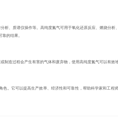
分析、质谱仪操作等。高纯度氮气可用于氧化还原反应、燃烧分析、
可靠的结果。
或制造过程会产生有害的气体和废弃物，使用高纯度氮气可以有效地
色。它可以提高生产效率、经济性和可靠性，帮助科学家和工程师