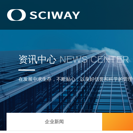
资讯中心
NEWS CENTER
在发展中求生存，不断贴心，以良好信誉和科学的管理
企业新闻