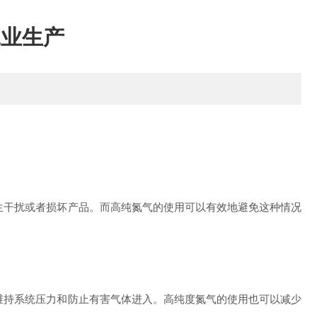
工业生产
干扰或者损坏产品。而高纯氮气的使用可以有效地避免这种情况
持系统压力和防止有害气体进入。高纯度氮气的使用也可以减少