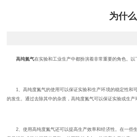
为什么
高纯氮气
在实验和工业生产中都扮演着非常重要的角色。以
1、高纯度氮气的使用可以保证实验和生产环境的稳定性和可
的发生。通过去除其中的杂质，高纯度氮气可以保证实验或生产
2、使用高纯度氮气还可以提高生产效率和经济性。在一些生