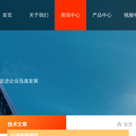
首页
关于我们
资讯中心
产品中心
视频
促进企业迅速发展
技术文章
首页