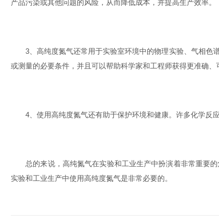
产品污染或其他问题的风险，从而降低成本，并提高生产效率。
3、高纯度氮气还常用于实验室环境中的物理实验、气相色谱
或测量的必要条件，并且可以帮助科学家和工程师获得更准确、
4、使用高纯度氮气还有助于保护环境和健康。许多化学反应
总的来说，高纯氮气在实验和工业生产中扮演着非常重要的角
实验和工业生产中使用高纯度氮气是非常必要的。