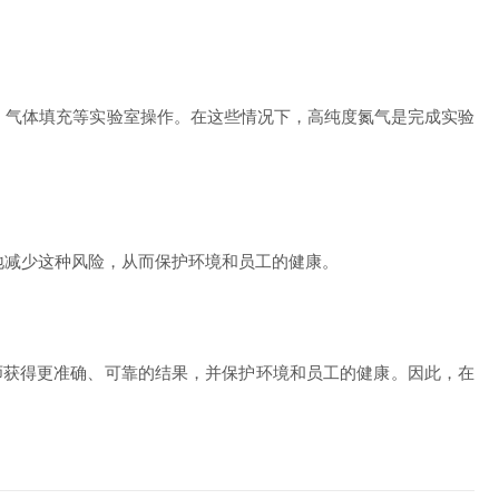
气体填充等实验室操作。在这些情况下，高纯度氮气是完成实验
减少这种风险，从而保护环境和员工的健康。
获得更准确、可靠的结果，并保护环境和员工的健康。因此，在