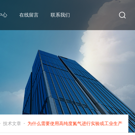
中心
在线留言
联系我们
-
-
技术文章
为什么需要使用高纯度氮气进行实验或工业生产