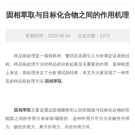
固相萃取与目标化合物之间的作用机理
更新时间：2022-05-24 点击次数：1472
样品前处理是一项很耗时、繁琐且容易引入分析测定误差的过
程。样品前处理方法对样品的分析起着至关重要的作用，某种程度
上来说，前处理决定了分析测试的结果，本文为大家呈现了一种常
见的样品前处理方法-
固相萃取
。
固相萃取
主要是通过固相吸附剂上的官能团与目标化合物的官
能团之间的作用力来保留/吸附的，这种作用力可分为非极性作用
力、极性作用力、离子作用力、共价作用力等。